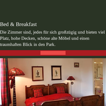
Bed & Breakfast
Die Zimmer sind, jedes für sich großzügig und bieten viel
Platz, hohe Decken, schöne alte Möbel und einen
traumhaften Blick in den Park.
Bed & Breakfast