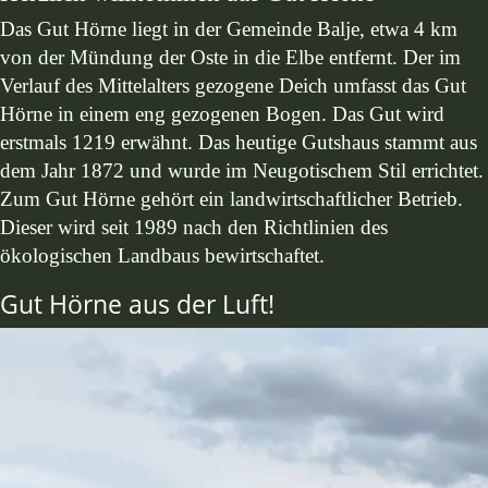
Das Gut Hörne liegt in der Gemeinde Balje, etwa 4 km
von der Mündung der Oste in die Elbe entfernt. Der im
Verlauf des Mittelalters gezogene Deich umfasst das Gut
Hörne in einem eng gezogenen Bogen. Das Gut wird
erstmals 1219 erwähnt. Das heutige Gutshaus stammt aus
dem Jahr 1872 und wurde im Neugotischem Stil errichtet.
Zum Gut Hörne gehört ein landwirtschaftlicher Betrieb.
Dieser wird seit 1989 nach den Richtlinien des
ökologischen Landbaus bewirtschaftet.
Gut Hörne aus der Luft!