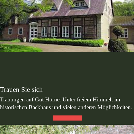
Trauen Sie sich
Trauungen auf Gut Hörne: Unter freiem Himmel, im
historischen Backhaus und vielen anderen Möglichkeiten.
Trauen Sie sich