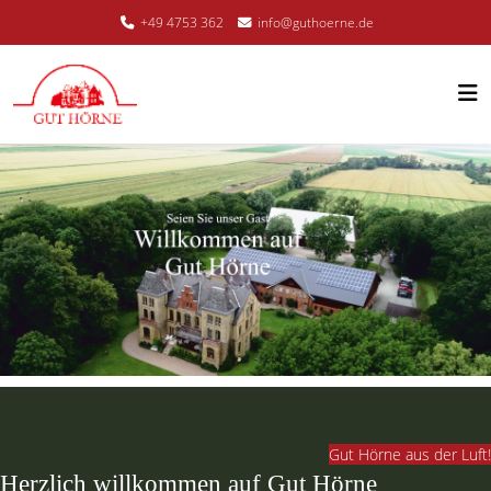
+49 4753 362
info@guthoerne.de
Gut Hörne aus der Luft!
Herzlich willkommen auf Gut Hörne