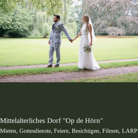
Mittelalterliches Dorf "Op de Hörn"
Mieten, Gottesdienste, Feiern, Besichtigen, Filmen, LARP