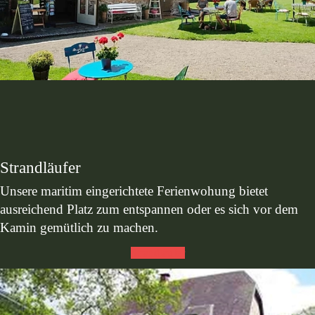
Strandläufer
Unsere maritim eingerichtete Ferienwohung bietet
ausreichend Platz zum entspannen oder es sich vor dem
Kamin gemütlich zu machen.
Strandläufer