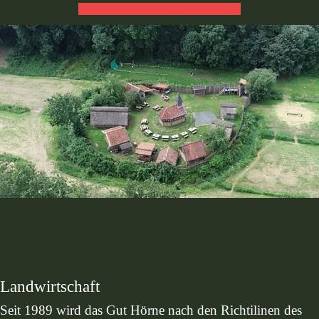
Mittelalterliches Dorf "Op de Hörn"
Landwirtschaft
Seit 1989 wird das Gut Hörne nach den Richtilinen des