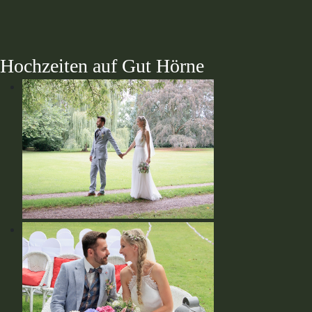
Hochzeiten auf Gut Hörne