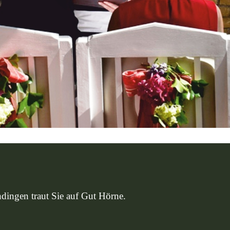
ingen traut Sie auf Gut Hörne.