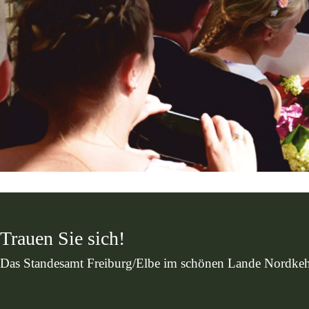
Trauen Sie sich!
Das Standesamt Freiburg/Elbe im schönen Lande Nordkehd